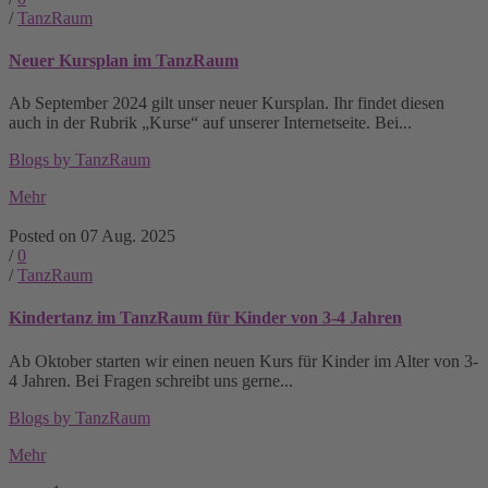
/
TanzRaum
Neuer Kursplan im TanzRaum
Ab September 2024 gilt unser neuer Kursplan. Ihr findet diesen
auch in der Rubrik „Kurse“ auf unserer Internetseite. Bei...
Blogs by TanzRaum
Mehr
Posted on 07 Aug. 2025
/
0
/
TanzRaum
Kindertanz im TanzRaum für Kinder von 3-4 Jahren
Ab Oktober starten wir einen neuen Kurs für Kinder im Alter von 3-
4 Jahren. Bei Fragen schreibt uns gerne...
Blogs by TanzRaum
Mehr