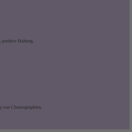
, positive Haltung.
g von Choreographien.