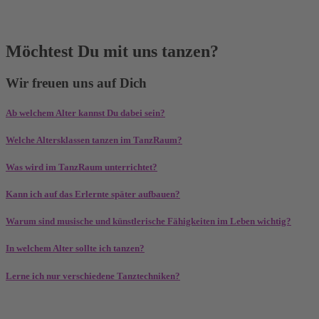
Möchtest Du mit uns tanzen?
Wir freuen uns auf Dich
Ab welchem Alter kannst Du dabei sein?
Welche Altersklassen tanzen im TanzRaum?
Was wird im TanzRaum unterrichtet?
Kann ich auf das Erlernte später aufbauen?
Warum sind musische und künstlerische Fähigkeiten im Leben wichtig?
In welchem Alter sollte ich tanzen?
Lerne ich nur verschiedene Tanztechniken?