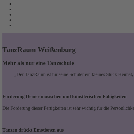
TanzRaum Weißenburg
Mehr als nur eine Tanzschule
Der TanzRaum ist für seine Schüler ein kleines Stück Heimat,
Förderung Deiner musischen und künstlerischen Fähigkeiten
Die Förderung dieser Fertigkeiten ist sehr wichtig für die Persönlich
Tanzen drückt Emotionen aus