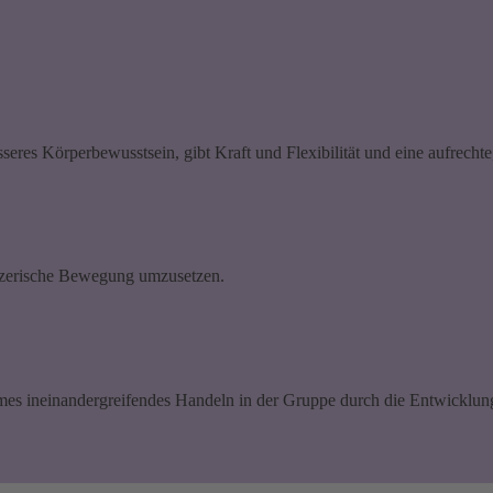
sseres Körperbewusstsein, gibt Kraft und Flexibilität und eine aufrechte
änzerische Bewegung umzusetzen.
es ineinandergreifendes Handeln in der Gruppe durch die Entwicklun