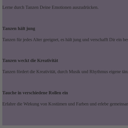
Lerne durch Tanzen Deine Emotionen auszudrücken.
Tanzen hält jung
Tanzen für jedes Alter geeignet, es hält jung und verschafft Dir ein be
Tanzen weckt die Kreativität
Tanzen fördert die Kreativität, durch Musik und Rhythmus eigene t
Tauche in verschiedene Rollen ein
Erfahre die Wirkung von Kostümen und Farben und erlebe gemeinsam