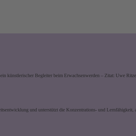
 ein künstlerischer Begleiter beim Erwachsenwerden – Zitat: Uwe Ritz
keitsentwicklung und unterstützt die Konzentrations- und Lernfähigkeit