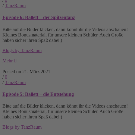
/
0
/
TanzRaum
Episode 6: Ballett – der Spitzentanz
Bitte auf die Bilder klicken, dann könnt ihr die Videos anschauen!
Kleines Bonusmaterial, für unsere kleinen Schüler. Auch Große
haben sicher ihren Spaß dabei:)
Blogs by TanzRaum
Mehr
Posted on 21. März 2021
/
0
/
TanzRaum
Episode 5: Ballett – die Entstehung
Bitte auf die Bilder klicken, dann könnt ihr die Videos anschauen!
Kleines Bonusmaterial, für unsere kleinen Schüler. Auch Große
haben sicher ihren Spaß dabei:)
Blogs by TanzRaum