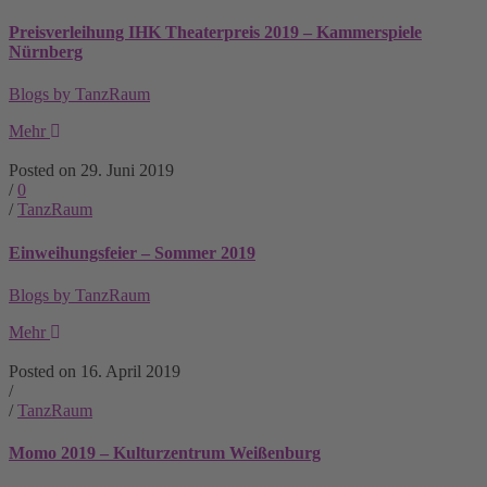
Preisverleihung IHK Theaterpreis 2019 – Kammerspiele
Nürnberg
Blogs by TanzRaum
Mehr
Posted on 29. Juni 2019
/
0
/
TanzRaum
Einweihungsfeier – Sommer 2019
Blogs by TanzRaum
Mehr
Posted on 16. April 2019
/
/
TanzRaum
Momo 2019 – Kulturzentrum Weißenburg